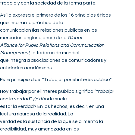
trabaja y con la sociedad de la forma parte.
Así lo expresa el primero de los 16 principios éticos
que inspiran la práctica de la
comunicación (las relaciones públicas en los
mercados anglosajones) de la
Global
Alliance for Public Relations and Communication
Management
, la federación mundial
que integra a asociaciones de comunicadores y
entidades académicas.
Este principio dice: “Trabajar por el interés público”.
Hoy trabajar por el interés público significa “trabajar
con la verdad”. ¿Y dónde suele
estar la verdad? En los hechos, es decir, en una
lectura rigurosa de la realidad. La
verdad es la sustancia de la que se alimenta la
credibilidad, muy amenazada en los