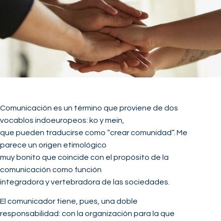
Comunicación es un término que proviene de dos
vocablos indoeuropeos: ko y mein,
que pueden traducirse como “crear comunidad”. Me
parece un origen etimológico
muy bonito que coincide con el propósito de la
comunicación como función
integradora y vertebradora de las sociedades.
El comunicador tiene, pues, una doble
responsabilidad: con la organización para la que