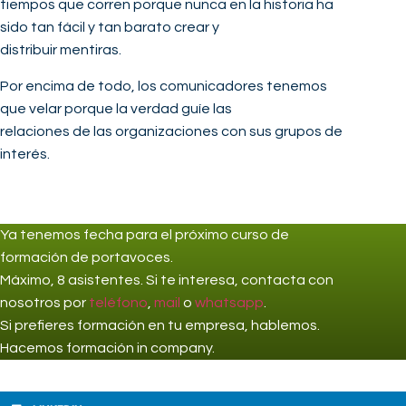
tiempos que corren porque nunca en la historia ha
sido tan fácil y tan barato crear y
distribuir mentiras.
Por encima de todo, los comunicadores tenemos
que velar porque la verdad guíe las
relaciones de las organizaciones con sus grupos de
interés.
Ya tenemos fecha para el próximo curso de
formación de portavoces.
Máximo, 8 asistentes. Si te interesa,
contacta
con
nosotros por
teléfono
,
mail
o
whatsapp
.
Si prefieres formación en tu empresa, hablemos.
Hacemos formación in company.